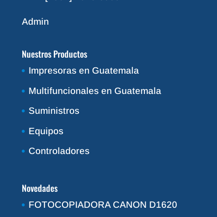
Admin
Nuestros Productos
Impresoras en Guatemala
Multifuncionales en Guatemala
Suministros
Equipos
Controladores
Novedades
FOTOCOPIADORA CANON D1620