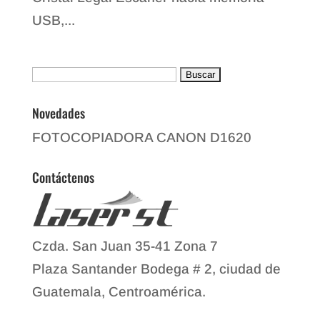
USB,...
Buscar:
Novedades
FOTOCOPIADORA CANON D1620
Contáctenos
Czda. San Juan 35-41 Zona 7
Plaza Santander Bodega # 2, ciudad de
Guatemala, Centroamérica.