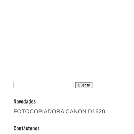
Buscar:
Novedades
FOTOCOPIADORA CANON D1620
Contáctenos