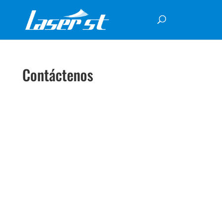
Contáctenos