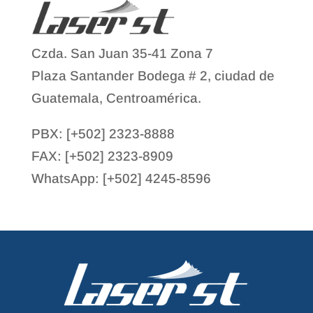
Czda. San Juan 35-41 Zona 7
Plaza Santander Bodega # 2, ciudad de
Guatemala, Centroamérica.
PBX: [+502] 2323-8888
FAX: [+502] 2323-8909
WhatsApp: [+502] 4245-8596