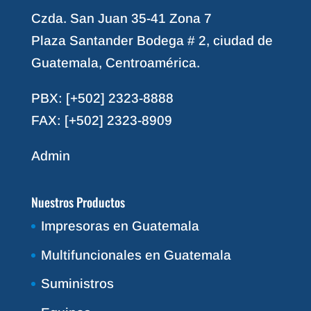
Czda. San Juan 35-41 Zona 7
Plaza Santander Bodega # 2, ciudad de
Guatemala, Centroamérica.
PBX: [+502] 2323-8888
FAX: [+502] 2323-8909
Admin
Nuestros Productos
Impresoras en Guatemala
Multifuncionales en Guatemala
Suministros